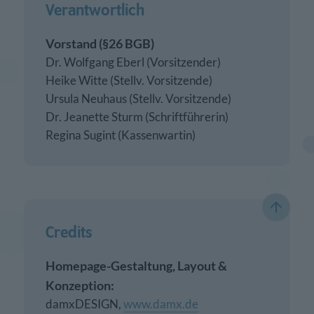
Verantwortlich
Vorstand (§26 BGB)
Dr. Wolfgang Eberl (Vorsitzender)
Heike Witte (Stellv. Vorsitzende)
Ursula Neuhaus (Stellv. Vorsitzende)
Dr. Jeanette Sturm (Schriftführerin)
Regina Sugint (Kassenwartin)
Credits
Homepage-Gestaltung, Layout &
Konzeption:
damxDESIGN,
www.damx.de