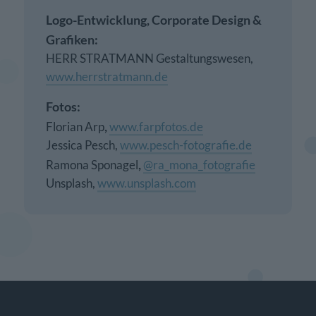
Logo-Entwicklung, Corporate Design &
Grafiken:
HERR STRATMANN Gestaltungswesen,
www.herrstratmann.de
Fotos:
,
Florian Arp
www.farpfotos.de
Jessica Pesch,
www.pesch-fotografie.de
,
Ramona Sponagel
@ra_mona_fotografie
Unsplash,
www.unsplash.com